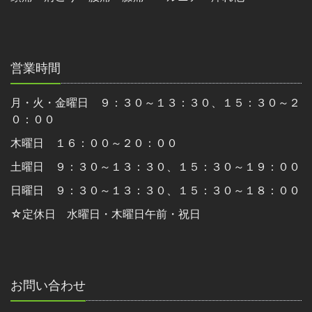
営業時間
月・火・金曜日 ９：３０～１３：３０、１５：３０～２
０：００
木曜日 １６：００～２０：００
土曜日 ９：３０～１３：３０、１５：３０～１９：００
日曜日 ９：３０～１３：３０、１５：３０～１８：００
☆定休日 水曜日・木曜日午前・祝日
お問い合わせ