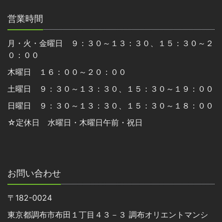
営業時間
月・火・金曜日 ９：３０～１３：３０、１５：３０～２
０：００
木曜日 １６：００～２０：００
土曜日 ９：３０～１３：３０、１５：３０～１９：００
日曜日 ９：３０～１３：３０、１５：３０～１８：００
☆定休日 水曜日・木曜日午前・祝日
お問い合わせ
〒182-0024
東京都調布市布田１丁目４３－３ 調布オリエントマンシ