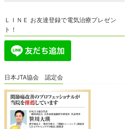
ＬＩＮＥ お友達登録で電気治療プレゼン
ト！
日本JTA協会 認定会