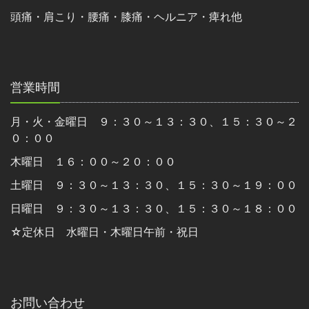
頭痛・肩こり・腰痛・膝痛・ヘルニア・痺れ他
営業時間
月・火・金曜日 ９：３０～１３：３０、１５：３０～２
０：００
木曜日 １６：００～２０：００
土曜日 ９：３０～１３：３０、１５：３０～１９：００
日曜日 ９：３０～１３：３０、１５：３０～１８：００
☆定休日 水曜日・木曜日午前・祝日
お問い合わせ