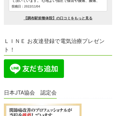
ＬＩＮＥ お友達登録で電気治療プレゼン
ト！
日本JTA協会 認定会