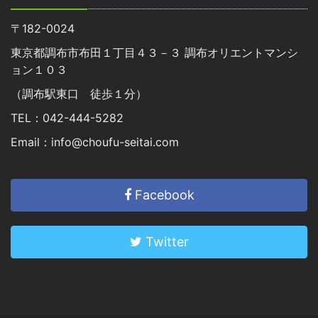
〒182-0024
東京都調布市布田１丁目４３－３ 調布オリエントマンシ
ョン１０３
（調布駅東口 徒歩１分）
TEL：042-444-5282
Email：info@choufu-seitai.com
Facebook
Twitter