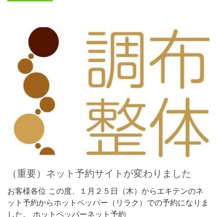
（重要）ネット予約サイトが変わりました
お客様各位 この度、１月２５日（木）からエキテンのネ
ット予約からホットペッパー（リラク）での予約になりま
した。 ホットペッパーネット予約