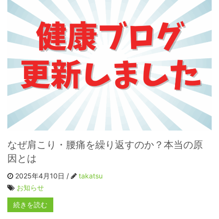
なぜ肩こり・腰痛を繰り返すのか？本当の原
因とは
2025年4月10日 /
takatsu
お知らせ
続きを読む