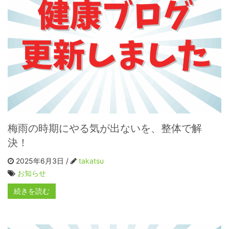
梅雨の時期にやる気が出ないを、整体で解
決！
2025年6月3日 /
takatsu
お知らせ
続きを読む