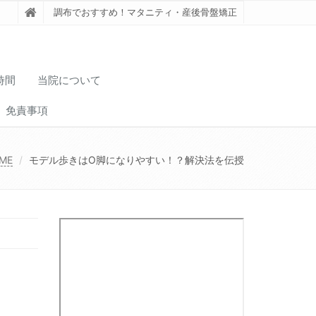
調布でおすすめ！マタニティ・産後骨盤矯正
時間
当院について
免責事項
ME
モデル歩きはO脚になりやすい！？解決法を伝授