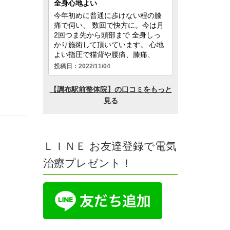
ＬＩＮＥ お友達登録で電気
治療プレゼント！