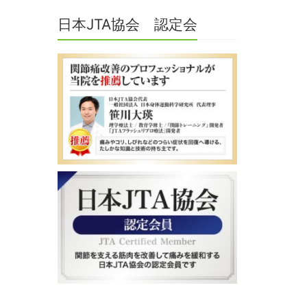
日本JTA協会 認定会