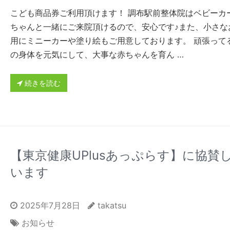
こども商品券ご利用頂けます！ 調布駅前整体院はベビーカ
ちゃんと一緒にご来院頂けるので、安心です♪また、小さな
用にミニーカーや塗り絵もご用意しております。 頑張って
の身体を元気にして、大事な赤ちゃんを育ん …
続きを読む
【東京健康UPlusあっぷらす】に協賛
います
2025年7月28日
takatsu
お知らせ