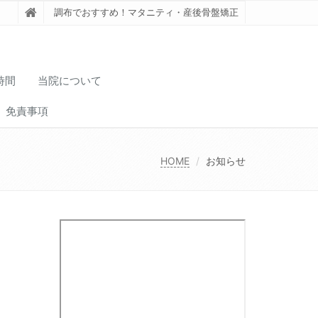
調布でおすすめ！マタニティ・産後骨盤矯正
時間
当院について
免責事項
HOME
お知らせ