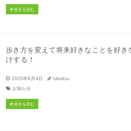
続きを読む
歩き方を変えて将来好きなことを好き
けする！
2025年6月4日
takatsu
お知らせ
続きを読む