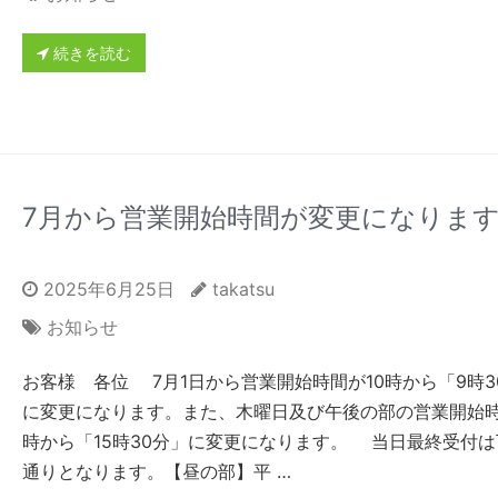
続きを読む
7月から営業開始時間が変更になりま
2025年6月25日
takatsu
お知らせ
お客様 各位 7月1日から営業開始時間が10時から「9時3
に変更になります。また、木曜日及び午後の部の営業開始時
時から「15時30分」に変更になります。 当日最終受付は
通りとなります。【昼の部】平 …